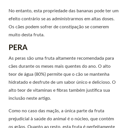
No entanto, esta propriedade das bananas pode ter um
efeito contrário se as administrarmos em altas doses.
Os cães podem sofrer de constipação se comerem
muito desta fruta.
PERA
As peras são uma fruta altamente recomendada para
cães durante os meses mais quentes do ano. O alto
teor de água (80%) permite que o cão se mantenha
hidratado e desfrute de um sabor único e delicioso. O
alto teor de vitaminas e fibras também justifica sua
inclusão neste artigo.
Como no caso das maçãs, a única parte da fruta
prejudicial à saúde do animal é o núcleo, que contém
os grãos. Quanto ao resto, esta fruta é perfeitamente