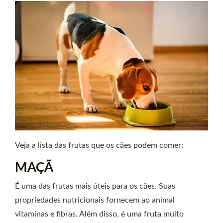
Veja a lista das frutas que os cães podem comer:
MAÇÃ
É uma das frutas mais úteis para os cães. Suas
propriedades nutricionais fornecem ao animal
vitaminas e fibras. Além disso, é uma fruta muito