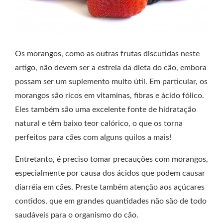
Os morangos, como as outras frutas discutidas neste
artigo, não devem ser a estrela da dieta do cão, embora
possam ser um suplemento muito útil. Em particular, os
morangos são ricos em vitaminas, fibras e ácido fólico.
Eles também são uma excelente fonte de hidratação
natural e têm baixo teor calórico, o que os torna
perfeitos para cães com alguns quilos a mais!
Entretanto, é preciso tomar precauções com morangos,
especialmente por causa dos ácidos que podem causar
diarréia em cães. Preste também atenção aos açúcares
contidos, que em grandes quantidades não são de todo
saudáveis para o organismo do cão.