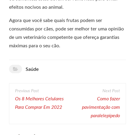
efeitos nocivos ao animal.
Agora que você sabe quais frutas podem ser
consumidas por cães, pode ser melhor ter uma opinião
de um veterinário competente que ofereça garantias
máximas para o seu cão.
Saúde
Navegação
de
Os 8 Melhores Celulares
Como fazer
Para Comprar Em 2022
pavimentação com
Post
paralelepípedo