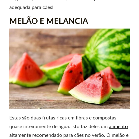
adequada para cães!
MELÃO E MELANCIA
Estas são duas frutas ricas em fibras e compostas
quase inteiramente de água. Isto faz deles um
alimento
altamente recomendado para cães no verão. O melão e