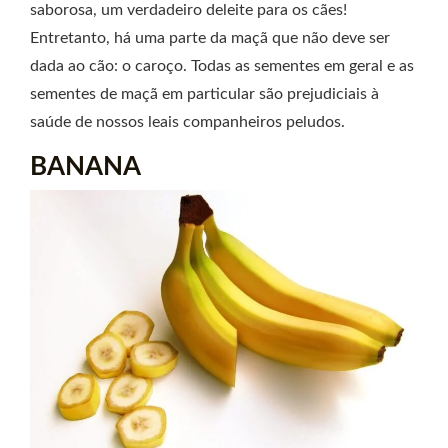
saborosa, um verdadeiro deleite para os cães!
Entretanto, há uma parte da maçã que não deve ser
dada ao cão: o caroço. Todas as sementes em geral e as
sementes de maçã em particular são prejudiciais à
saúde de nossos leais companheiros peludos.
BANANA