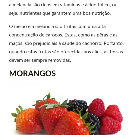
a melancia são ricos em vitaminas e ácido fólico, ou
seja, nutrientes que garantem uma boa nutrição.
O melão e a melancia são frutas com uma alta
concentração de caroços. Estas, como as pêras e as
maçãs, são prejudiciais à saúde do cachorro. Portanto,
quando estas frutas são oferecidas aos cães, as fossas
devem ser sempre removidas.
MORANGOS