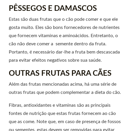
PÊSSEGOS E DAMASCOS
Estas são duas frutas que o cão pode comer e que ele
gosta muito. Eles são bons fornecedores de nutrientes
que fornecem vitaminas e aminoácidos. Entretanto, o
cão não deve comer a semente dentro da fruta.
Portanto, é necessário dar-lhe a fruta bem descascada
para evitar efeitos negativos sobre sua saúde.
OUTRAS FRUTAS PARA CÃES
Além das frutas mencionadas acima, há uma série de
outras frutas que podem complementar a dieta do cão.
Fibras, antioxidantes e vitaminas são as principais
fontes de nutrição que estas frutas fornecem ao cão
que as come. Note que, em caso de presença de fossos
ou sementes, estas devem ser removidas para evitar