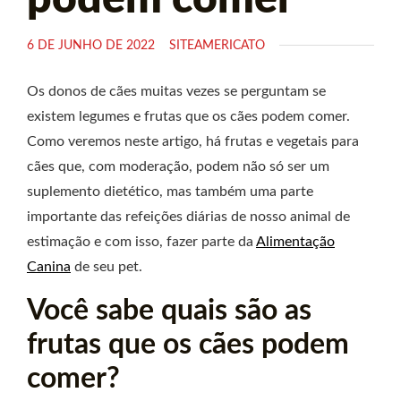
6 DE JUNHO DE 2022
SITEAMERICATO
Os donos de cães muitas vezes se perguntam se
existem legumes e frutas que os cães podem comer.
Como veremos neste artigo, há frutas e vegetais para
cães que, com moderação, podem não só ser um
suplemento dietético, mas também uma parte
importante das refeições diárias de nosso animal de
estimação e com isso, fazer parte da
Alimentação
Canina
de seu pet.
Você sabe quais são as
frutas que os cães podem
comer?