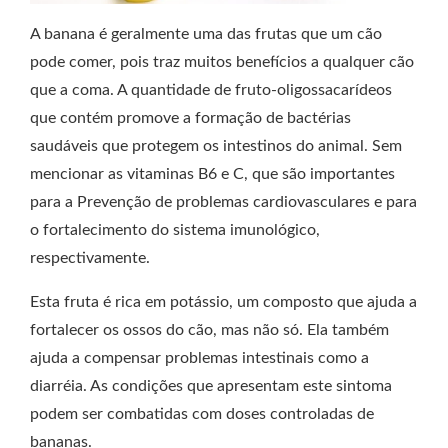
A banana é geralmente uma das frutas que um cão
pode comer, pois traz muitos benefícios a qualquer cão
que a coma. A quantidade de fruto-oligossacarídeos
que contém promove a formação de bactérias
saudáveis que protegem os intestinos do animal. Sem
mencionar as vitaminas B6 e C, que são importantes
para a Prevenção de problemas cardiovasculares e para
o fortalecimento do sistema imunológico,
respectivamente.
Esta fruta é rica em potássio, um composto que ajuda a
fortalecer os ossos do cão, mas não só. Ela também
ajuda a compensar problemas intestinais como a
diarréia. As condições que apresentam este sintoma
podem ser combatidas com doses controladas de
bananas.