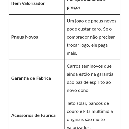
Item Valorizador
preço?
Um jogo de pneus novos
pode custar caro. Se o
Pneus Novos
comprador não precisar
trocar logo, ele paga
mais.
Carros seminovos que
ainda estão na garantia
Garantia de Fábrica
dão paz de espírito ao
novo dono.
Teto solar, bancos de
couro e kits multimídia
Acessórios de Fábrica
originais são muito
valorizados.