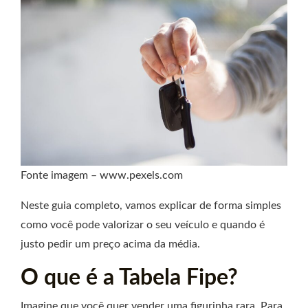
Fonte imagem – www.pexels.com
Neste guia completo, vamos explicar de forma simples
como você pode valorizar o seu veículo e quando é
justo pedir um preço acima da média.
O que é a Tabela Fipe?
Imagine que você quer vender uma figurinha rara. Para