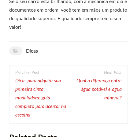
Se o seu carro está brilhando, com a mecânica em dia e
documentos em ordem, você tem em mãos um produto
de qualidade superior. E qualidade sempre tem o seu
valor!
Dicas
Navegação
de
Dicas para adquirir sua
Qual a diferença entre
primeira cinta
água potável e água
Post
modeladora: guia
mineral?
completo para acertar na
escolha