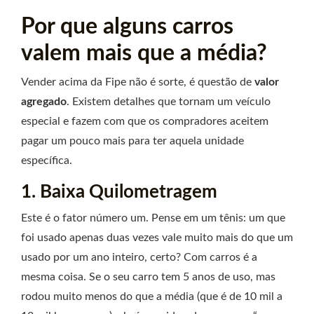
Por que alguns carros
valem mais que a média?
Vender acima da Fipe não é sorte, é questão de
valor
agregado
. Existem detalhes que tornam um veículo
especial e fazem com que os compradores aceitem
pagar um pouco mais para ter aquela unidade
específica.
1. Baixa Quilometragem
Este é o fator número um. Pense em um tênis: um que
foi usado apenas duas vezes vale muito mais do que um
usado por um ano inteiro, certo? Com carros é a
mesma coisa. Se o seu carro tem 5 anos de uso, mas
rodou muito menos do que a média (que é de 10 mil a