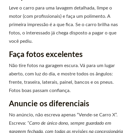
Leve o carro para uma lavagem detalhada, limpe o
motor (com profissionais) e faça um polimento. A
primeira impressão é a que fica. Se o carro brilha nas
fotos, o interessado já chega disposto a pagar o que
você pediu.
Faça fotos excelentes
Não tire fotos na garagem escura. Vá para um lugar
aberto, com luz do dia, e mostre todos os ângulos:
frente, traseira, laterais, painel, bancos e os pneus.
Fotos boas passam confiança.
Anuncie os diferenciais
No anúncio, não escreva apenas “Vende-se Carro X”.
Escreva:
“Carro de único dono, sempre guardado em
garagem fechada, com todas as revisões na concessionária