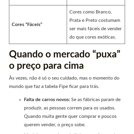
Cores como Branco,
Prata e Preto costumam
Cores “Fáceis”
ser mais fáceis de vender
do que cores exóticas.
Quando o mercado “puxa”
o preço para cima
Às vezes, não é só o seu cuidado, mas o momento do
mundo que faz a tabela Fipe ficar para trás.
Falta de carros novos:
Se as fábricas param de
produzir, as pessoas correm para os usados.
Quando muita gente quer comprar e poucos
querem vender, o preço sobe.