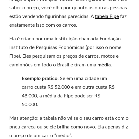
saber o preço, você olha por quanto as outras pessoas
estão vendendo figurinhas parecidas. A
tabela Fipe
faz
exatamente isso com os carros.
Ela é criada por uma instituição chamada Fundação
Instituto de Pesquisas Econômicas (por isso o nome
Fipe). Eles pesquisam os preços de carros, motos e
caminhões em todo o Brasil e tiram uma
média
.
Exemplo prático:
Se em uma cidade um
carro custa R$ 52.000 e em outra custa R$
48.000, a média da Fipe pode ser R$
50.000.
Mas atenção: a tabela não vê se o seu carro está com o
pneu careca ou se ele brilha como novo. Ela apenas diz
o preço de um carro “médio”.