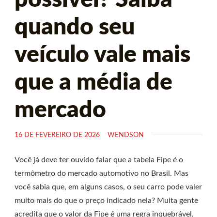
quando seu
veículo vale mais
que a média de
mercado
16 DE FEVEREIRO DE 2026
WENDSON
Você já deve ter ouvido falar que a tabela Fipe é o
termômetro do mercado automotivo no Brasil. Mas
você sabia que, em alguns casos, o seu carro pode valer
muito mais do que o preço indicado nela? Muita gente
acredita que o valor da Fipe é uma regra inquebrável,