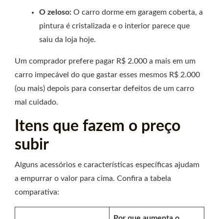
O zeloso:
O carro dorme em garagem coberta, a
pintura é cristalizada e o interior parece que
saiu da loja hoje.
Um comprador prefere pagar R$ 2.000 a mais em um
carro impecável do que gastar esses mesmos R$ 2.000
(ou mais) depois para consertar defeitos de um carro
mal cuidado.
Itens que fazem o preço
subir
Alguns acessórios e características específicas ajudam
a empurrar o valor para cima. Confira a tabela
comparativa:
Por que aumenta o