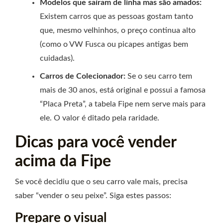
Modelos que saíram de linha mas são amados:
Existem carros que as pessoas gostam tanto
que, mesmo velhinhos, o preço continua alto
(como o VW Fusca ou picapes antigas bem
cuidadas).
Carros de Colecionador:
Se o seu carro tem
mais de 30 anos, está original e possui a famosa
“Placa Preta”, a tabela Fipe nem serve mais para
ele. O valor é ditado pela raridade.
Dicas para você vender
acima da Fipe
Se você decidiu que o seu carro vale mais, precisa
saber “vender o seu peixe”. Siga estes passos:
Prepare o visual