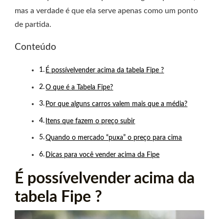
mas a verdade é que ela serve apenas como um ponto
de partida.
Conteúdo
É possívelvender acima da tabela Fipe ?
O que é a Tabela Fipe?
Por que alguns carros valem mais que a média?
Itens que fazem o preço subir
Quando o mercado “puxa” o preço para cima
Dicas para você vender acima da Fipe
É possívelvender acima da
tabela Fipe ?