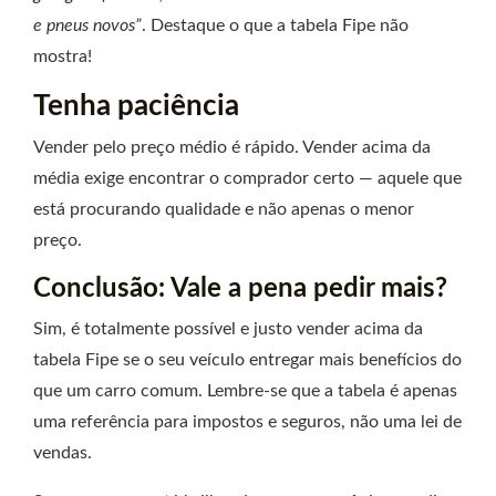
e pneus novos”
. Destaque o que a tabela Fipe não
mostra!
Tenha paciência
Vender pelo preço médio é rápido. Vender acima da
média exige encontrar o comprador certo — aquele que
está procurando qualidade e não apenas o menor
preço.
Conclusão: Vale a pena pedir mais?
Sim, é totalmente possível e justo vender acima da
tabela Fipe se o seu veículo entregar mais benefícios do
que um carro comum. Lembre-se que a tabela é apenas
uma referência para impostos e seguros, não uma lei de
vendas.